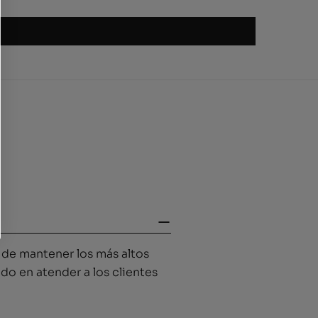
de mantener los más altos
do en atender a los clientes