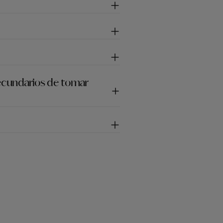
secundarios de tomar