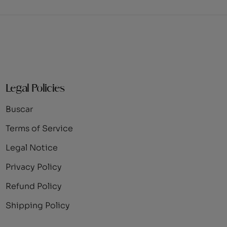
Legal Policies
Buscar
Terms of Service
Legal Notice
Privacy Policy
Refund Policy
Shipping Policy