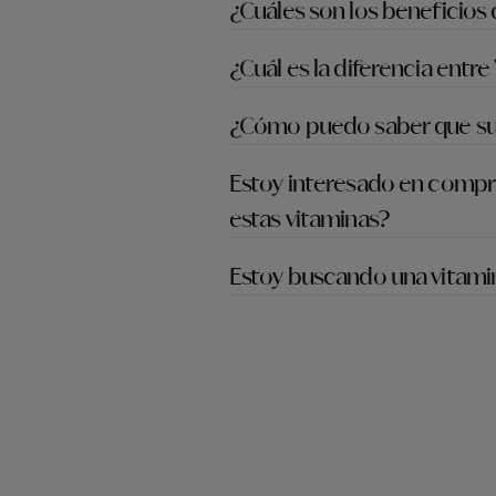
¿Cuáles son los beneficios 
¿Cuál es la diferencia entr
¿Cómo puedo saber que sus
Estoy interesado en compra
estas vitaminas?
Estoy buscando una vitamin