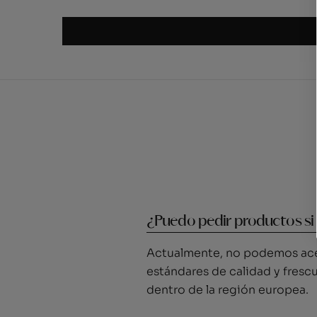
¿Puedo pedir productos si
Actualmente, no podemos ace
estándares de calidad y fresc
dentro de la región europea.